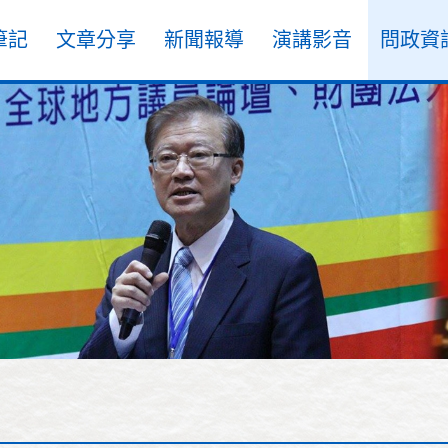
筆記
文章分享
新聞報導
演講影音
問政資