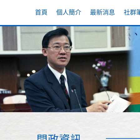
首頁
個人簡介
最新消息
社群
問政資訊