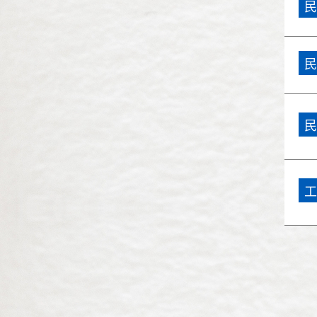
民
民國86年(1997)
民國85年(1996)
民
民國84年(1995)
民國83年(1994)
民
民國82年(1993)
民國81年(1992)
工
民國80年(1991)
民國79年(1990)