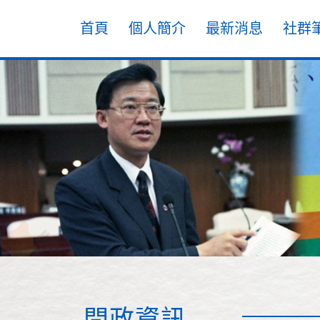
首頁
個人簡介
最新消息
社群
問政資訊