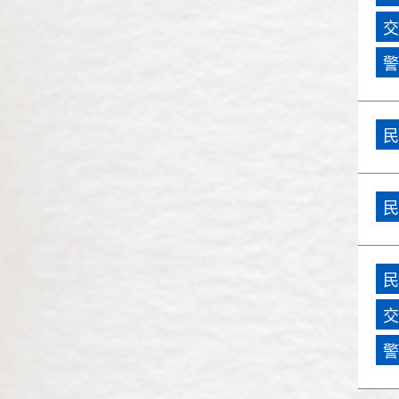
民國86年(1997)
交
民國85年(1996)
警
民國84年(1995)
民
民國83年(1994)
民國82年(1993)
民
民國81年(1992)
民國80年(1991)
民
民國79年(1990)
交
警