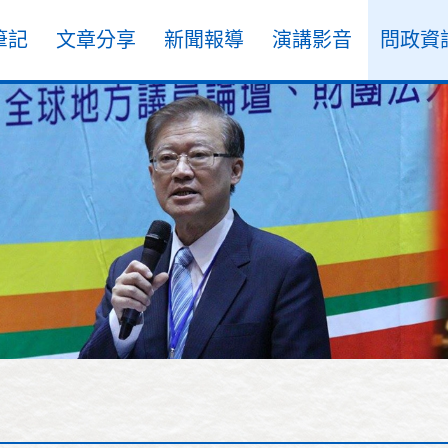
筆記
文章分享
新聞報導
演講影音
問政資