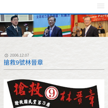
2006.12.07
搶救9號林晉章