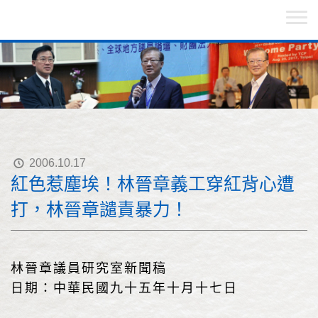
2006.10.17
紅色惹塵埃！林晉章義工穿紅背心遭
打，林晉章譴責暴力！
林晉章議員研究室新聞稿
日期：中華民國九十五年十月十七日