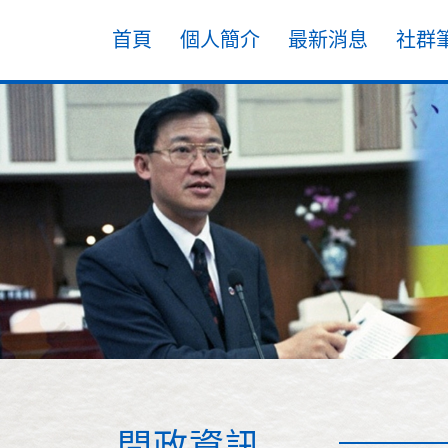
首頁
個人簡介
最新消息
社群
問政資訊