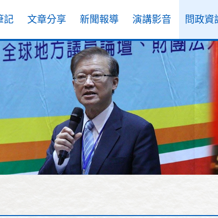
筆記
文章分享
新聞報導
演講影音
問政資