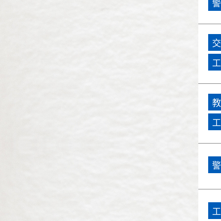
警
民國86年(1997)
民國85年(1996)
交
民國84年(1995)
工
民國83年(1994)
民國82年(1993)
教
工
民國81年(1992)
民國80年(1991)
警
民國79年(1990)
工