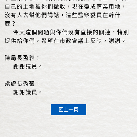
自己的土地被你們徵收，現在變成商業用地，
沒有人去幫他們講話，這些監察委員在幹什
麼？
今天這個問題與你們沒有直接的關連，特別
提供給你們，希望在市政會議上反映，謝謝。
陳局長盈蓉：
謝謝議員。
梁處長秀菊：
謝謝議員。
回上一頁