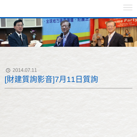
2014.07.11
[財建質詢影音]7月11日質詢