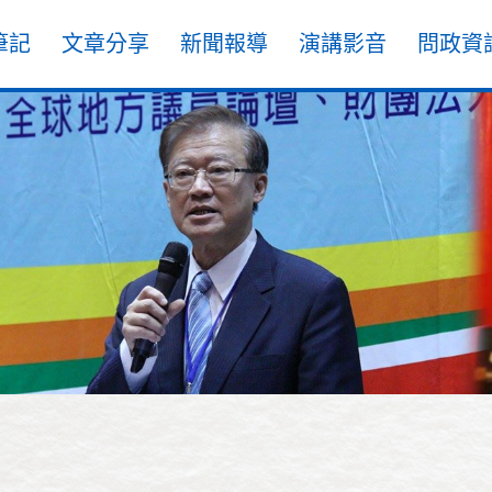
筆記
文章分享
新聞報導
演講影音
問政資