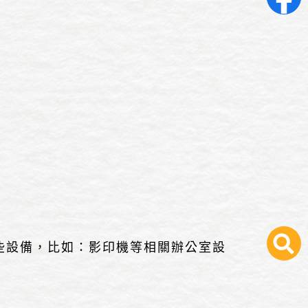
些設備，比如：影印機等相關辦公室設