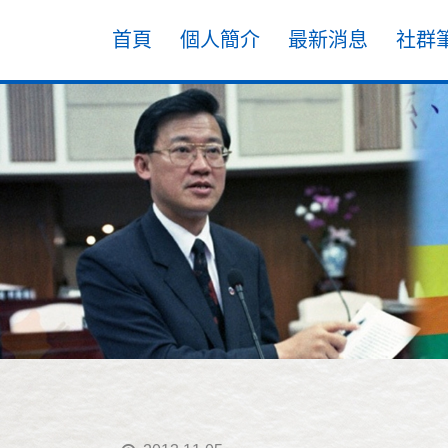
首頁
個人簡介
最新消息
社群