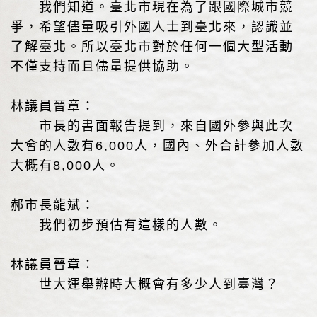
我們知道。臺北市現在為了跟國際城市競
爭，希望儘量吸引外國人士到臺北來，認識並
了解臺北。所以臺北市對於任何一個大型活動
不僅支持而且儘量提供協助。
林議員晉章：
市長的書面報告提到，來自國外參與此次
大會的人數有6,000人，國內、外合計參加人數
大概有8,000人。
郝市長龍斌：
我們初步預估有這樣的人數。
林議員晉章：
世大運舉辦時大概會有多少人到臺灣？