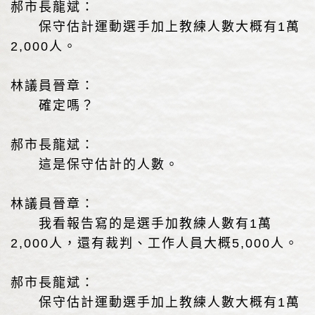
郝市長龍斌：
保守估計運動選手加上教練人數大概有1萬
2,000人。
林議員晉章：
確定嗎？
郝市長龍斌：
這是保守估計的人數。
林議員晉章：
我看報告寫的是選手加教練人數有1萬
2,000人，還有裁判、工作人員大概5,000人。
郝市長龍斌：
保守估計運動選手加上教練人數大概有1萬