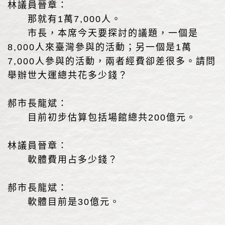
林議員晉章：
那就有1萬7,000人。
市長，本席今天要探討的議題，一個是
8,000人來臺灣參與的活動；另一個是1萬
7,000人參與的活動，兩者經費卻差很多。請問
舉辦世大運總共花多少錢？
郝市長龍斌：
目前初步估算包括場館總共200億元。
林議員晉章：
軟體費用占多少錢？
郝市長龍斌：
軟體目前是30億元。