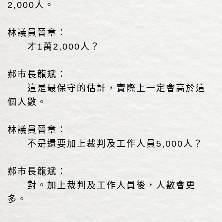
2,000人。
林議員晉章：
才1萬2,000人？
郝市長龍斌：
這是最保守的估計，實際上一定會高於這
個人數。
林議員晉章：
不是還要加上裁判及工作人員5,000人？
郝市長龍斌：
對。加上裁判及工作人員後，人數會更
多。