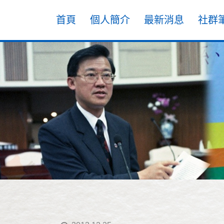
首頁
個人簡介
最新消息
社群