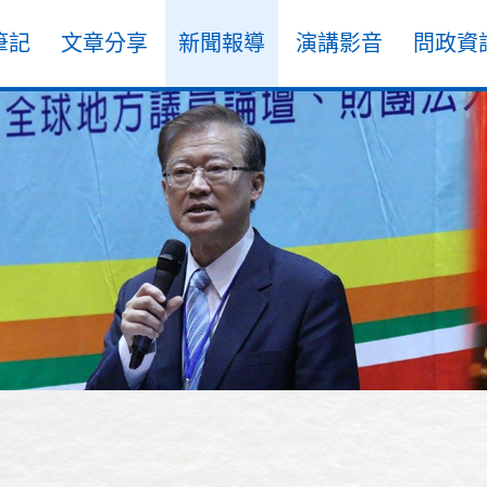
筆記
文章分享
新聞報導
演講影音
問政資