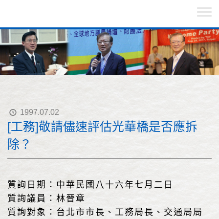
1997.07.02
[工務]敬請儘速評估光華橋是否應拆
除？
質詢日期：中華民國八十六年七月二日
質詢議員：林晉章
質詢對象：台北市市長、工務局長、交通局局