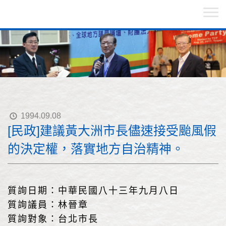
1994.09.08
[民政]建議黃大洲市長儘速接受颱風假
的決定權，落實地方自治精神。
質詢日期：中華民國八十三年九月八日
質詢議員：林晉章
質詢對象：台北市長