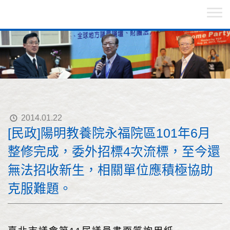
2014.01.22
[民政]陽明教養院永福院區101年6月
整修完成，委外招標4次流標，至今還
無法招收新生，相關單位應積極協助
克服難題。