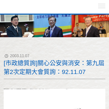
2003.11.07
[市政總質詢]關心公安與消安：第九屆
第2次定期大會質詢：92.11.07