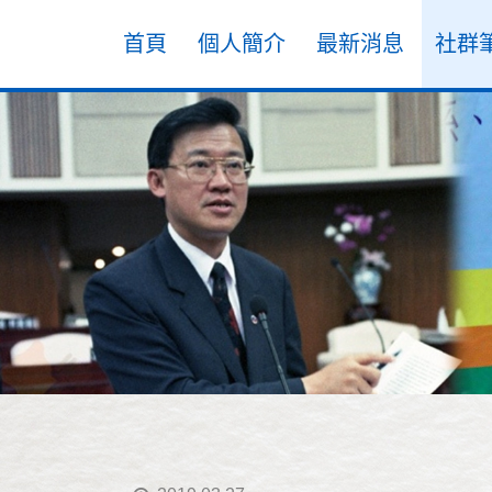
首頁
個人簡介
最新消息
社群