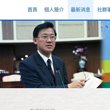
首頁
個人簡介
最新消息
社群