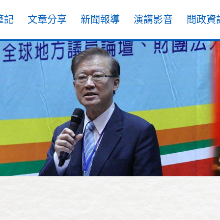
筆記
文章分享
新聞報導
演講影音
問政資