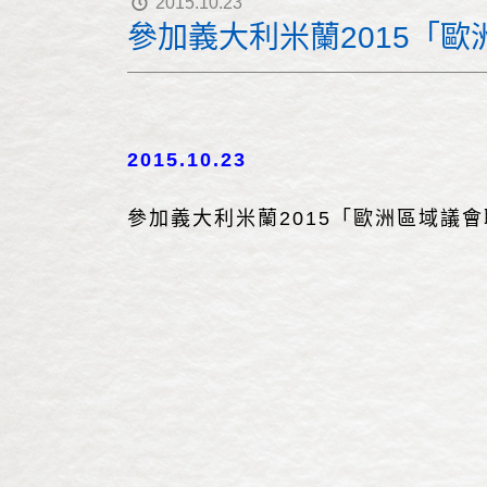
2015.10.23
參加義大利米蘭2015「
2015.10.23
參加義大利米蘭2015「歐洲區域議