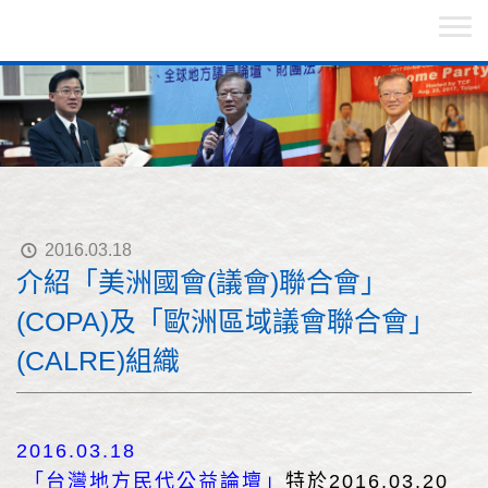
2016.03.18
介紹「美洲國會(議會)聯合會」
(COPA)及「歐洲區域議會聯合會」
(CALRE)組織
2016.03.18
「台灣地方民代公益論壇」
特於2016.03.20